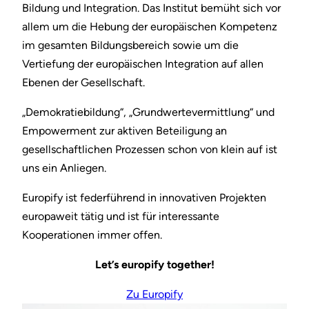
Bildung und Integration. Das Institut bemüht sich vor
allem um die Hebung der europäischen Kompetenz
im gesamten Bildungsbereich sowie um die
Vertiefung der europäischen Integration auf allen
Ebenen der Gesellschaft.
„Demokratiebildung“, „Grundwertevermittlung“ und
Empowerment zur aktiven Beteiligung an
gesellschaftlichen Prozessen schon von klein auf ist
uns ein Anliegen.
Europify ist federführend in innovativen Projekten
europaweit tätig und ist für interessante
Kooperationen immer offen.
Let’s europify together!
Zu Europify