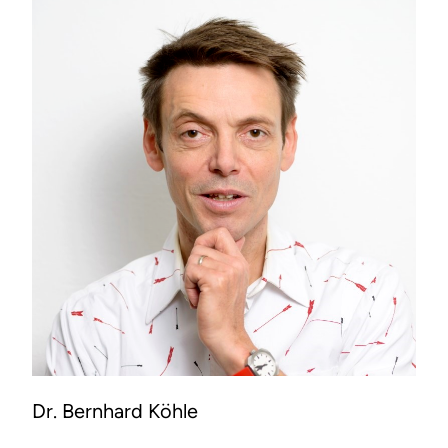
Dr. Bernhard Köhle