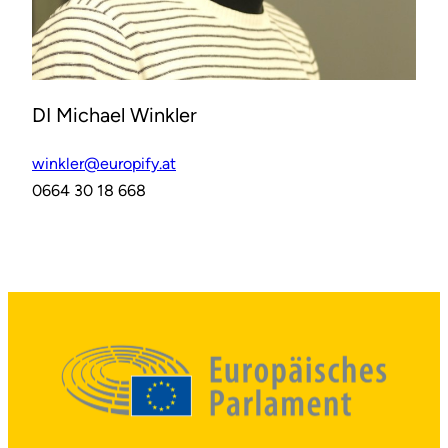
DI Michael Winkler
winkler@europify.at
0664 30 18 668